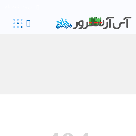
ورود | ثبت نام