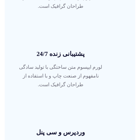
طراحان گرافیک است.
پشتیبانی زنده 24/7
لورم ایپسوم متن ساختگی با تولید سادگی
نامفهوم از صنعت چاپ و با استفاده از
طراحان گرافیک است.
وردپرس و سی پنل