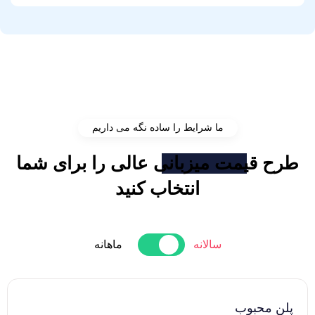
ما شرایط را ساده نگه می داریم
طرح
قیمت میزبانی
عالی را برای شما
انتخاب کنید
سالانه
ماهانه
پلن محبوب