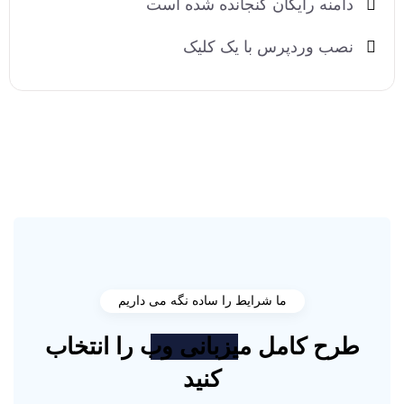
دامنه رایگان گنجانده شده است
نصب وردپرس با یک کلیک
ما شرایط را ساده نگه می داریم
طرح کامل
میزبانی وب
را انتخاب
کنید