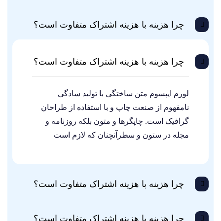
چرا هزینه با هزینه اشتراک متفاوت است؟
چرا هزینه با هزینه اشتراک متفاوت است؟
لورم ایپسوم متن ساختگی با تولید سادگی
نامفهوم از صنعت چاپ و با استفاده از طراحان
گرافیک است. چاپگرها و متون بلکه روزنامه و
مجله در ستون و سطرآنچنان که لازم است
چرا هزینه با هزینه اشتراک متفاوت است؟
چرا هزینه با هزینه اشتراک متفاوت است؟