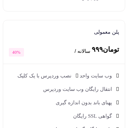
پلن معمولی
تومان۹۹۹
سالانه /
40%
وب سایت واحد
نصب وردپرس با یک کلیک
انتقال رایگان وب سایت وردپرس
پهنای باند بدون اندازه گیری
گواهی SSL رایگان