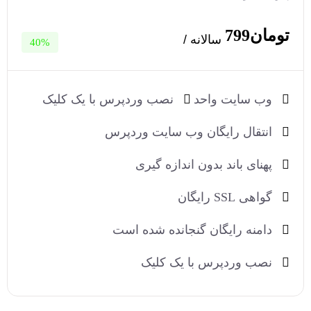
تومان799
سالانه /
40%
وب سایت واحد
نصب وردپرس با یک کلیک
انتقال رایگان وب سایت وردپرس
پهنای باند بدون اندازه گیری
گواهی SSL رایگان
دامنه رایگان گنجانده شده است
نصب وردپرس با یک کلیک