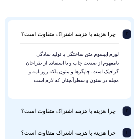
چرا هزینه با هزینه اشتراک متفاوت است؟
لورم ایپسوم متن ساختگی با تولید سادگی
نامفهوم از صنعت چاپ و با استفاده از طراحان
گرافیک است. چاپگرها و متون بلکه روزنامه و
مجله در ستون و سطرآنچنان که لازم است
چرا هزینه با هزینه اشتراک متفاوت است؟
چرا هزینه با هزینه اشتراک متفاوت است؟