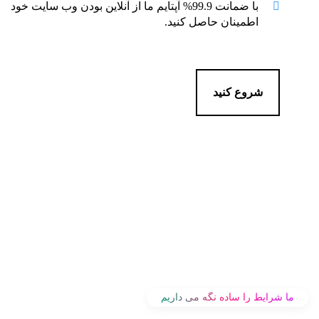
با ضمانت 99.9% آپتایم ما از آنلاین بودن وب سایت خود
اطمینان حاصل کنید.
شروع کنید
ما شرایط را ساده نگه می داریم