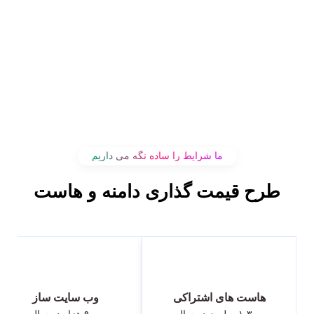
ما شرایط را ساده نگه می داریم
طرح قیمت گذاری دامنه و هاست
هاست های اشتراکی
وب سایت ساز