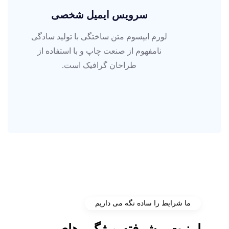
سرویس ایمیل شخصی
لورم ایپسوم متن ساختگی با تولید سادگی
نامفهوم از صنعت چاپ و با استفاده از
طراحان گرافیک است.
ما شرایط را ساده نگه می داریم