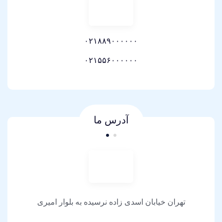
۰۲۱۸۸۹۰۰۰۰۰۰
۰۲۱۵۵۶۰۰۰۰۰۰
آدرس ما
تهران خیابان اسدی زاده نرسیده به بلوار امیری