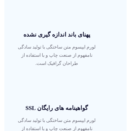
پهنای باند اندازه گیری نشده
لورم ایپسوم متن ساختگی با تولید سادگی
نامفهوم از صنعت چاپ و با استفاده از
طراحان گرافیک است.
گواهینامه های رایگان SSL
لورم ایپسوم متن ساختگی با تولید سادگی
نامفهوم از صنعت چاپ و با استفاده از