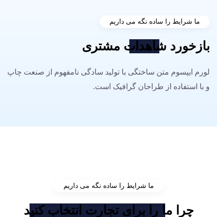
ما شرایط را ساده نگه می داریم
بازخورد
شاهدات
مشتری
لورم ایپسوم متن ساختگی با تولید سادگی نامفهوم از صنعت چاپ
و با استفاده از طراحان گرافیک است.
آن را حرکت دهید
ما شرایط را ساده نگه می داریم
چرا
ما را برای تجارت انتخاب کنید