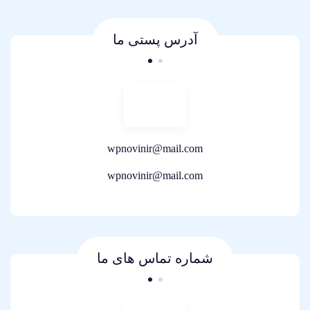
آدرس پستی ما
wpnovinir@mail.com
wpnovinir@mail.com
شماره تماس های ما