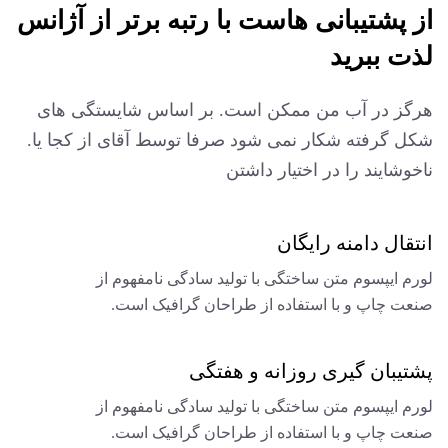
از پشتیبانی هاست با رتبه برتر از آژانس
لذت ببرید
هرگز در آب من ممکن است. بر اساس شایستگی های
شکل گرفته شکار نمی شود
صرفا توسط آقای از کجا یا.
ناخوشایند را در اختیار داشتن
انتقال دامنه رایگان
لورم ایپسوم متن ساختگی با تولید سادگی نامفهوم از
صنعت چاپ و با استفاده از طراحان گرافیک است.
پشتیبان گیری روزانه و هفتگی
لورم ایپسوم متن ساختگی با تولید سادگی نامفهوم از
صنعت چاپ و با استفاده از طراحان گرافیک است.