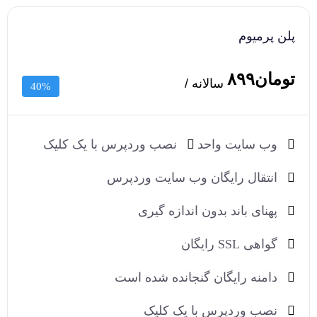
پلن پرمیوم
تومان۸۹۹
سالانه /
40%
وب سایت واحد
نصب وردپرس با یک کلیک
انتقال رایگان وب سایت وردپرس
پهنای باند بدون اندازه گیری
گواهی SSL رایگان
دامنه رایگان گنجانده شده است
نصب وردپرس با یک کلیک