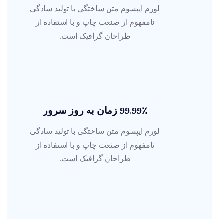
لورم ایپسوم متن ساختگی با تولید سادگی
نامفهوم از صنعت چاپ و با استفاده از
طراحان گرافیک است.
99.99٪ زمان به روز سرور
لورم ایپسوم متن ساختگی با تولید سادگی
نامفهوم از صنعت چاپ و با استفاده از
طراحان گرافیک است.