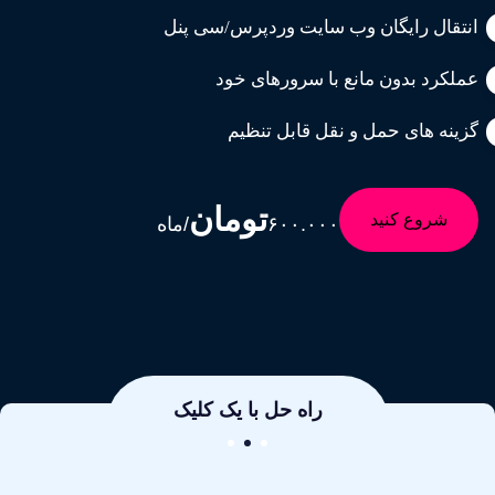
انتقال رایگان وب سایت وردپرس/سی پنل
عملکرد بدون مانع با سرورهای خود
گزینه های حمل و نقل قابل تنظیم
تومان
شروع کنید
۶۰۰.۰۰۰
/ماه
شروع کنید
راه حل با یک کلیک