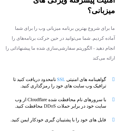
امنیت پیشرفته
ویژگی های
میزبانی؟
ما برای شروع بهترین برنامه میزبانی وب را برای شما
آماده کردیم. شما می‌توانید در حین حرکت برنامه‌های
را
انجام دهید - الگوریتم سفارشی‌سازی شده ما پیشنهاداتی را
ارائه می‌کند
گواهینامه های امنیتی
SSL
نامحدود دریافت کنید تا
ترافیک وب سایت های خود را رمزگذاری کنید.
با سرورهای نام محافظت شده Cloudflare از وب
سایت خود در برابر حملات DDoS محافظت کنید.
فایل های خود را با پشتیبان گیری خودکار ایمن کنید.