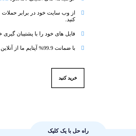
کنید.
فایل های خود را با پشتیبان گیری خ
با ضمانت 99.9% آپتایم ما از آنلاین بودن وب سایت خود اطمینان حاصل کنید.
خرید کنید
راه حل با یک کلیک