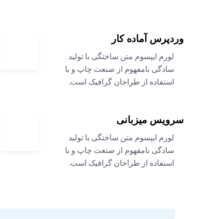
وردپرس آماده کار
لورم ایپسوم متن ساختگی با تولید
سادگی نامفهوم از صنعت چاپ و با
استفاده از طراحان گرافیک است.
سرویس میزبانی
لورم ایپسوم متن ساختگی با تولید
سادگی نامفهوم از صنعت چاپ و با
استفاده از طراحان گرافیک است.