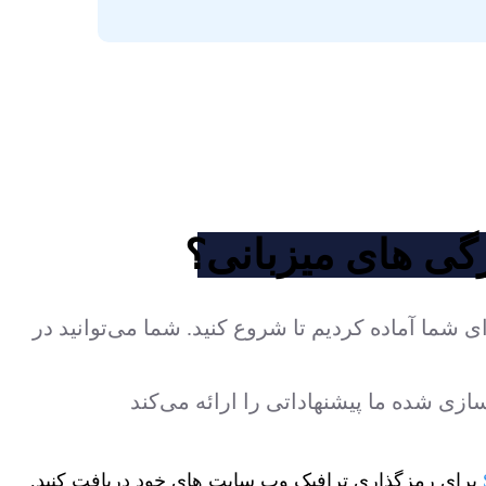
گی های میزبانی؟
ای شما آماده کردیم تا شروع کنید. شما می‌توانید در
ازی شده ما پیشنهاداتی را ارائه می‌کند
برای رمزگذاری ترافیک وب سایت های خود دریافت کنید.