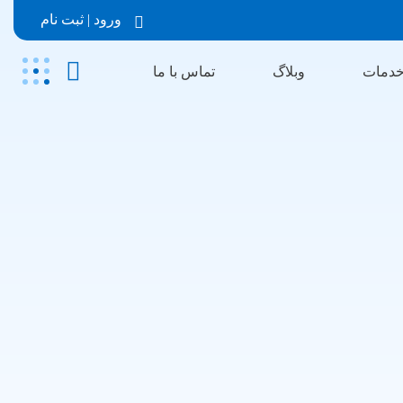
ورود | ثبت نام
خدمات
وبلاگ
تماس با ما