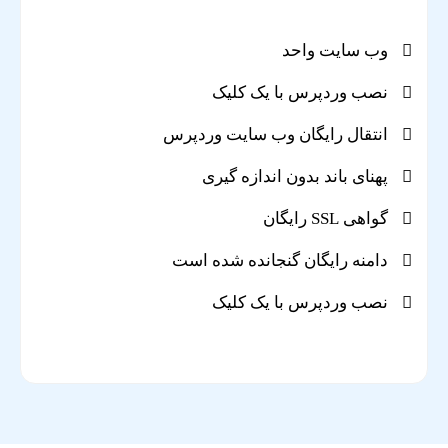
وب سایت واحد
نصب وردپرس با یک کلیک
انتقال رایگان وب سایت وردپرس
پهنای باند بدون اندازه گیری
گواهی SSL رایگان
دامنه رایگان گنجانده شده است
نصب وردپرس با یک کلیک