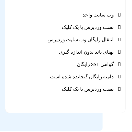
وب سایت واحد
نصب وردپرس با یک کلیک
انتقال رایگان وب سایت وردپرس
پهنای باند بدون اندازه گیری
گواهی SSL رایگان
دامنه رایگان گنجانده شده است
نصب وردپرس با یک کلیک