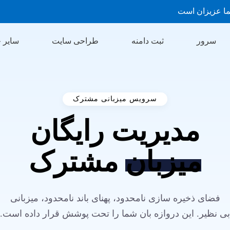
ما عزیزان است
سرور
ثبت دامنه
طراحی سایت
سایر 
سرویس میزبانی مشترک
مدیریت رایگان
میزبان
مشترک
فضای ذخیره سازی نامحدود، پهنای باند نامحدود، میزبانی
بی نظیر. این دروازه بان شما را تحت پوشش قرار داده است.