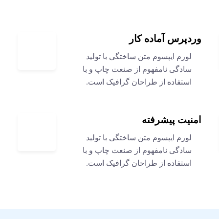
وردپرس آماده کار
لورم ایپسوم متن ساختگی با تولید
سادگی نامفهوم از صنعت چاپ و با
استفاده از طراحان گرافیک است.
امنیت پیشرفته
لورم ایپسوم متن ساختگی با تولید
سادگی نامفهوم از صنعت چاپ و با
استفاده از طراحان گرافیک است.