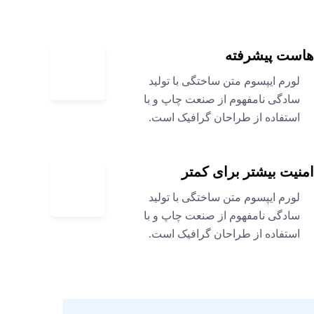
هاست پیشرفته
لورم ایپسوم متن ساختگی با تولید
سادگی نامفهوم از صنعت چاپ و با
استفاده از طراحان گرافیک است.
امنیت بیشتر برای کمتر
لورم ایپسوم متن ساختگی با تولید
سادگی نامفهوم از صنعت چاپ و با
استفاده از طراحان گرافیک است.