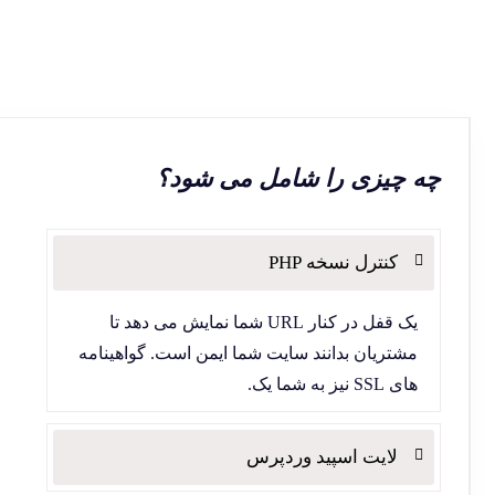
چه چیزی را شامل می شود؟
کنترل نسخه PHP
یک قفل در کنار URL شما نمایش می دهد تا
مشتریان بدانند سایت شما ایمن است. گواهینامه
های SSL نیز به شما یک.
لایت اسپید وردپرس