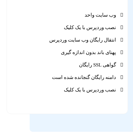
وب سایت واحد
نصب وردپرس با یک کلیک
انتقال رایگان وب سایت وردپرس
پهنای باند بدون اندازه گیری
گواهی SSL رایگان
دامنه رایگان گنجانده شده است
نصب وردپرس با یک کلیک