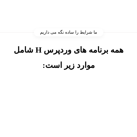
ما شرایط را ساده نگه می داریم
همه برنامه های وردپرس H
شامل
موارد زیر است: