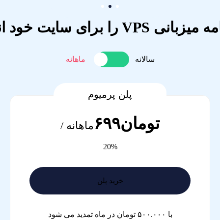
را برای سایت خود انتخاب کنید
سالانه
ماهانه
پلن پرمیوم
تومان۶۹۹
ماهانه /
20%
خرید پلن
با ۵۰۰.۰۰۰ تومان در ماه تمدید می شود