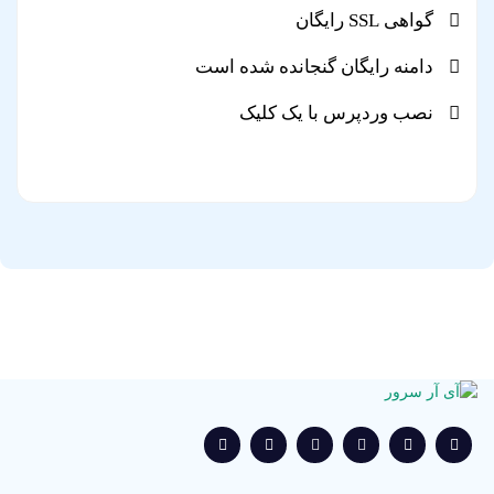
گواهی SSL رایگان
دامنه رایگان گنجانده شده است
نصب وردپرس با یک کلیک