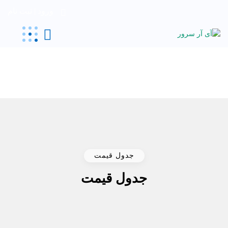
ورود | ثبت نام
جدول قیمت
جدول قیمت