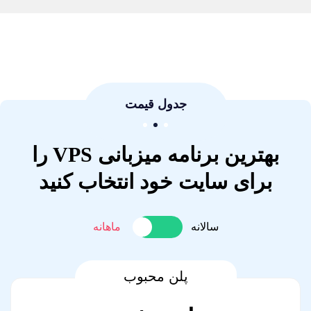
جدول قیمت
بهترین برنامه میزبانی VPS را
برای سایت خود انتخاب کنید
سالانه
ماهانه
پلن محبوب