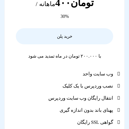
تومان4۰۰
ماهانه /
30%
خرید پلن
با ۲۰۰.۰۰۰ تومان در ماه تمدید می شود
وب سایت واحد
نصب وردپرس با یک کلیک
انتقال رایگان وب سایت وردپرس
پهنای باند بدون اندازه گیری
گواهی SSL رایگان