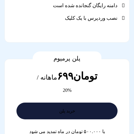
دامنه رایگان گنجانده شده است
نصب وردپرس با یک کلیک
پلن پرمیوم
تومان۶۹۹
ماهانه /
20%
خرید پلن
با ۵۰۰.۰۰۰ تومان در ماه تمدید می شود