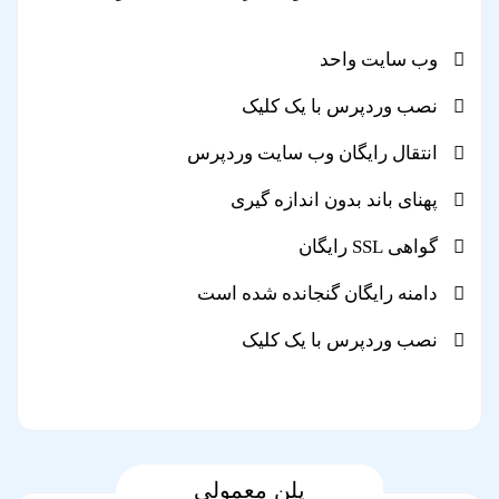
وب سایت واحد
نصب وردپرس با یک کلیک
انتقال رایگان وب سایت وردپرس
پهنای باند بدون اندازه گیری
گواهی SSL رایگان
دامنه رایگان گنجانده شده است
نصب وردپرس با یک کلیک
پلن معمولی