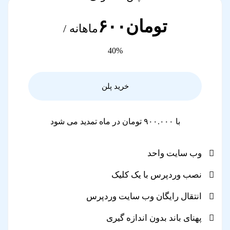
تومان۶۰۰
ماهانه /
40%
خرید پلن
با ۹۰۰.۰۰۰ تومان در ماه تمدید می شود
وب سایت واحد
نصب وردپرس با یک کلیک
انتقال رایگان وب سایت وردپرس
پهنای باند بدون اندازه گیری