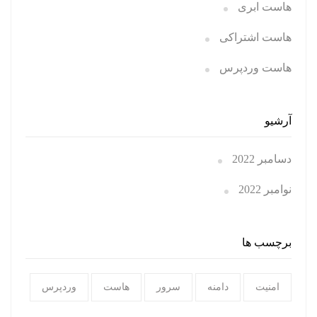
هاست ابری
هاست اشتراکی
هاست وردپرس
آرشیو
دسامبر 2022
نوامبر 2022
برچسب ها
امنیت
دامنه
سرور
هاست
وردپرس