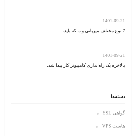
1401-09-21
7 نوع مختلف میزبانی وب که باید.
1401-09-21
بالاخره یک راه‌اندازی کامپیوتر کار پیدا شد.
دسته‌ها
گواهی SSL
هاست VPS