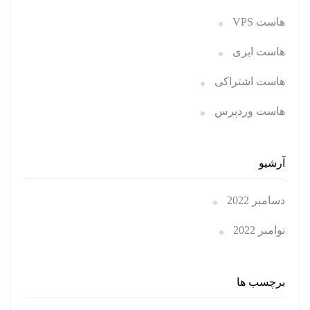
هاست VPS
هاست ابری
هاست اشتراکی
هاست وردپرس
آرشیو
دسامبر 2022
نوامبر 2022
برچسب ها