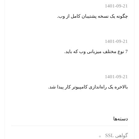
1401-09-21
چگونه یک نسخه پشتیبان کامل از وب.
1401-09-21
7 نوع مختلف میزبانی وب که باید.
1401-09-21
بالاخره یک راه‌اندازی کامپیوتر کار پیدا شد.
دسته‌ها
گواهی SSL