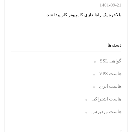
1401-09-21
بالاخره یک راه‌اندازی کامپیوتر کار پیدا شد.
دسته‌ها
گواهی SSL
هاست VPS
هاست ابری
هاست اشتراکی
هاست وردپرس