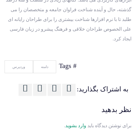
گذشته، حال و آینده شناخت فراوان جامعه و متخصصان را می
طلبد تا با نرم افزارها شناخت بیشتری را برای طراحان رایانه ای
علی الخصوص طراحان خلاقی و فرهنگ پیشرو در زبان فارسی
ایجاد کرد.
# Tags
دامنه
وردپرس
به اشتراک بگذارید:
نظر بدهید
برای نوشتن دیدگاه باید
وارد بشوید
.