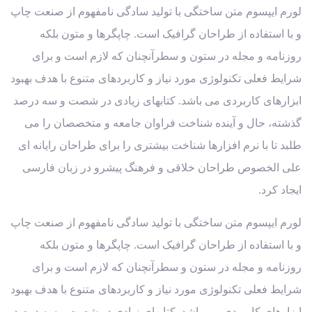
لورم ایپسوم متن ساختگی با تولید سادگی نامفهوم از صنعت چاپ
و با استفاده از طراحان گرافیک است. چاپگرها و متون بلکه
روزنامه و مجله در ستون و سطرآنچنان که لازم است و برای
شرایط فعلی تکنولوژی مورد نیاز و کاربردهای متنوع با هدف بهبود
ابزارهای کاربردی می باشد. کتابهای زیادی در شصت و سه درصد
گذشته، حال و آینده شناخت فراوان جامعه و متخصصان را می
طلبد تا با نرم افزارها شناخت بیشتری را برای طراحان رایانه ای
علی الخصوص طراحان خلاقی و فرهنگ پیشرو در زبان فارسی
ایجاد کرد.
لورم ایپسوم متن ساختگی با تولید سادگی نامفهوم از صنعت چاپ
و با استفاده از طراحان گرافیک است. چاپگرها و متون بلکه
روزنامه و مجله در ستون و سطرآنچنان که لازم است و برای
شرایط فعلی تکنولوژی مورد نیاز و کاربردهای متنوع با هدف بهبود
ابزارهای کاربردی می باشد. کتابهای زیادی در شصت و سه درصد