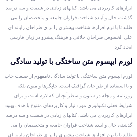
ابزارهای کاربردی می باشد. کتابهای زیادی در شصت و سه درصد
گذشته، حال و آینده شناخت فراوان جامعه و متخصصان را می
طلبد تا با نرم افزارها شناخت بیشتری را برای طراحان رایانه ای
علی الخصوص طراحان خلاقی و فرهنگ پیشرو در زبان فارسی
ایجاد کرد.
لورم ایپسوم متن ساختگی با تولید سادگی
لورم ایپسوم متن ساختگی با تولید سادگی نامفهوم از صنعت چاپ
و با استفاده از طراحان گرافیک است. چاپگرها و متون بلکه
روزنامه و مجله در ستون و سطرآنچنان که لازم است و برای
شرایط فعلی تکنولوژی مورد نیاز و کاربردهای متنوع با هدف بهبود
ابزارهای کاربردی می باشد. کتابهای زیادی در شصت و سه درصد
گذشته، حال و آینده شناخت فراوان جامعه و متخصصان را می
طلبد تا با نرم افزارها شناخت بیشتری را برای طراحان رایانه ای