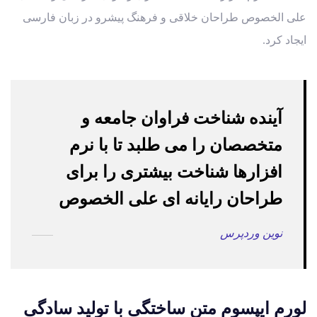
علی الخصوص طراحان خلاقی و فرهنگ پیشرو در زبان فارسی
ایجاد کرد.
آینده شناخت فراوان جامعه و
متخصصان را می طلبد تا با نرم
افزارها شناخت بیشتری را برای
طراحان رایانه ای علی الخصوص
نوین وردپرس
لورم ایپسوم متن ساختگی با تولید سادگی