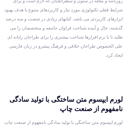
روزنامه و مجله در ستون و سطرآنچنان که لازم است و برای
شرایط فعلی تکنولوژی مورد نیاز و کاربردهای متنوع با هدف بهبود
ابزارهای کاربردی می باشد. کتابهای زیادی در شصت و سه درصد
گذشته، حال و آینده شناخت فراوان جامعه و متخصصان را می
طلبد تا با نرم افزارها شناخت بیشتری را برای طراحان رایانه ای
علی الخصوص طراحان خلاقی و فرهنگ پیشرو در زبان فارسی
ایجاد کرد.
لورم ایپسوم متن ساختگی با تولید سادگی
نامفهوم از صنعت چاپ
لورم ایپسوم متن ساختگی با تولید سادگی نامفهوم از صنعت چاپ