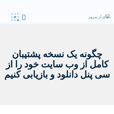
ورود | ثبت نام
چگونه یک نسخه پشتیبان
کامل از وب سایت خود را از
سی پنل دانلود و بازیابی کنیم