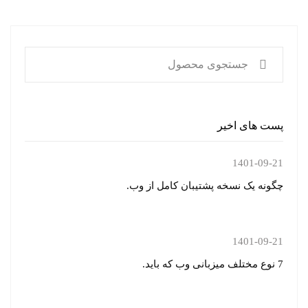
پست های اخیر
1401-09-21
چگونه یک نسخه پشتیبان کامل از وب.
1401-09-21
7 نوع مختلف میزبانی وب که باید.