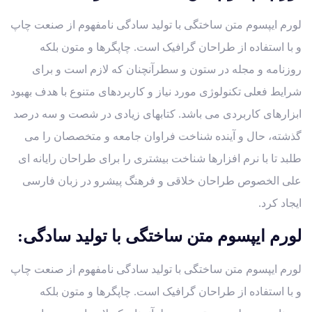
لورم ایپسوم متن ساختگی با تولید سادگی نامفهوم از صنعت چاپ
و با استفاده از طراحان گرافیک است. چاپگرها و متون بلکه
روزنامه و مجله در ستون و سطرآنچنان که لازم است و برای
شرایط فعلی تکنولوژی مورد نیاز و کاربردهای متنوع با هدف بهبود
ابزارهای کاربردی می باشد. کتابهای زیادی در شصت و سه درصد
گذشته، حال و آینده شناخت فراوان جامعه و متخصصان را می
طلبد تا با نرم افزارها شناخت بیشتری را برای طراحان رایانه ای
علی الخصوص طراحان خلاقی و فرهنگ پیشرو در زبان فارسی
ایجاد کرد.
لورم ایپسوم متن ساختگی با تولید سادگی:
لورم ایپسوم متن ساختگی با تولید سادگی نامفهوم از صنعت چاپ
و با استفاده از طراحان گرافیک است. چاپگرها و متون بلکه